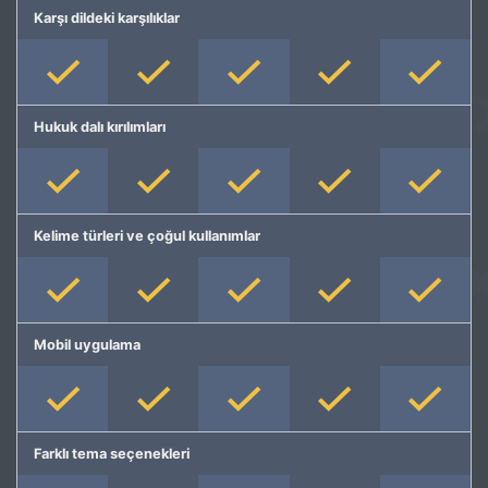
Karşı dildeki karşılıklar
Hukuk dalı kırılımları
Kelime türleri ve çoğul kullanımlar
Mobil uygulama
Farklı tema seçenekleri