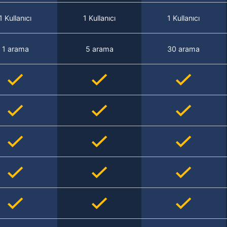
1 Kullanıcı
1 Kullanıcı
1 Kullanıcı
1 arama
5 arama
30 arama