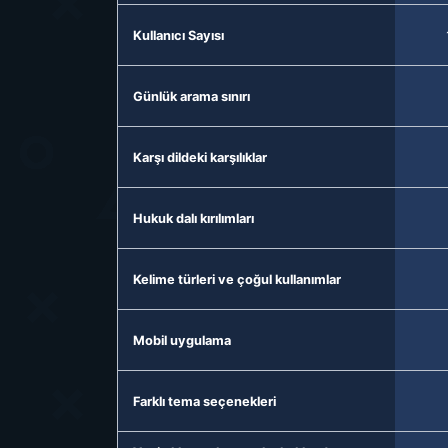
Kullanıcı Sayısı
Günlük arama sınırı
Karşı dildeki karşılıklar
Hukuk dalı kırılımları
Kelime türleri ve çoğul kullanımlar
Mobil uygulama
Farklı tema seçenekleri