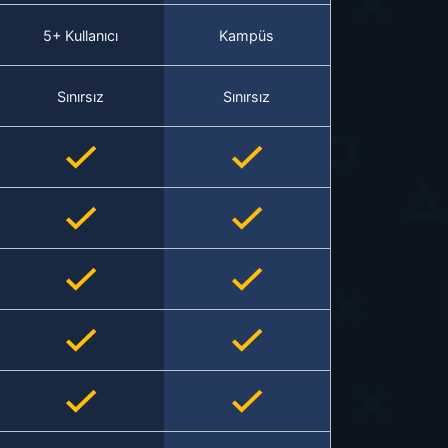
5+ Kullanıcı
Kampüs
Sınırsız
Sınırsız