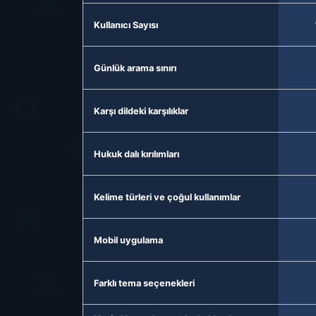
Kullanıcı Sayısı
Günlük arama sınırı
Karşı dildeki karşılıklar
Hukuk dalı kırılımları
Kelime türleri ve çoğul kullanımlar
Mobil uygulama
Farklı tema seçenekleri