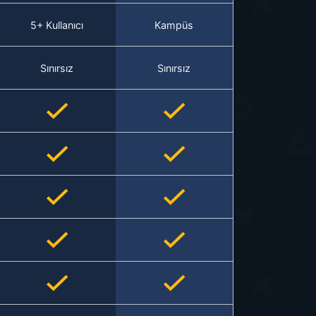
5+ Kullanıcı
Kampüs
Sınırsız
Sınırsız