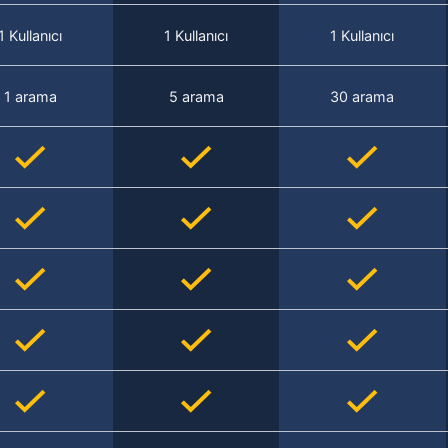
1 Kullanıcı
1 Kullanıcı
1 Kullanıcı
1 arama
5 arama
30 arama