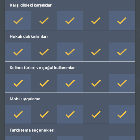
Karşı dildeki karşılıklar
Hukuk dalı kırılımları
Kelime türleri ve çoğul kullanımlar
Mobil uygulama
Farklı tema seçenekleri