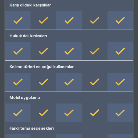
Karşı dildeki karşılıklar
Hukuk dalı kırılımları
Kelime türleri ve çoğul kullanımlar
Mobil uygulama
Farklı tema seçenekleri