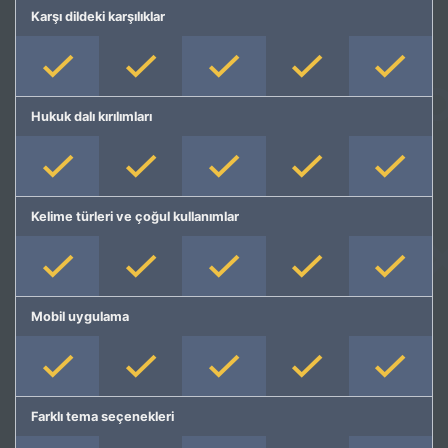
Karşı dildeki karşılıklar
Hukuk dalı kırılımları
Kelime türleri ve çoğul kullanımlar
Mobil uygulama
Farklı tema seçenekleri