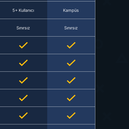
5+ Kullanıcı
Kampüs
Sınırsız
Sınırsız