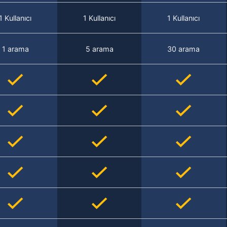
1 Kullanıcı
1 Kullanıcı
1 Kullanıcı
1 arama
5 arama
30 arama