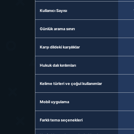
Kullanıcı Sayısı
Günlük arama sınırı
Karşı dildeki karşılıklar
Hukuk dalı kırılımları
Kelime türleri ve çoğul kullanımlar
Mobil uygulama
Farklı tema seçenekleri