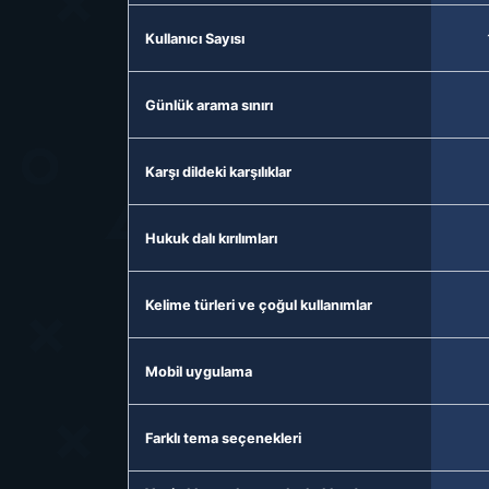
Kullanıcı Sayısı
Günlük arama sınırı
Karşı dildeki karşılıklar
Hukuk dalı kırılımları
Kelime türleri ve çoğul kullanımlar
Mobil uygulama
Farklı tema seçenekleri