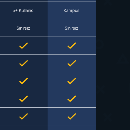
5+ Kullanıcı
Kampüs
Sınırsız
Sınırsız