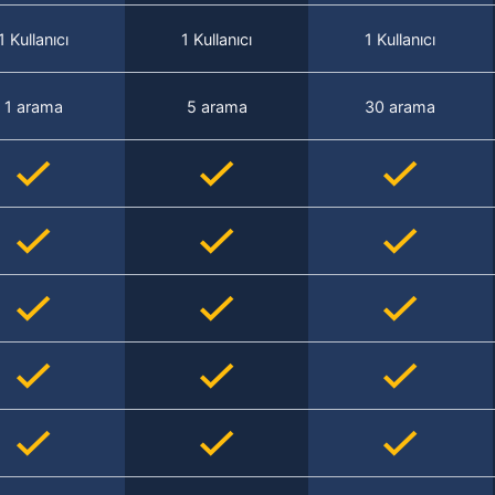
1 Kullanıcı
1 Kullanıcı
1 Kullanıcı
1 arama
5 arama
30 arama