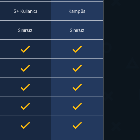
5+ Kullanıcı
Kampüs
Sınırsız
Sınırsız