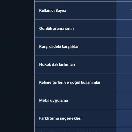
Kullanıcı Sayısı
Günlük arama sınırı
Karşı dildeki karşılıklar
Hukuk dalı kırılımları
Kelime türleri ve çoğul kullanımlar
Mobil uygulama
Farklı tema seçenekleri