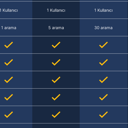
1 Kullanıcı
1 Kullanıcı
1 Kullanıcı
1 arama
5 arama
30 arama