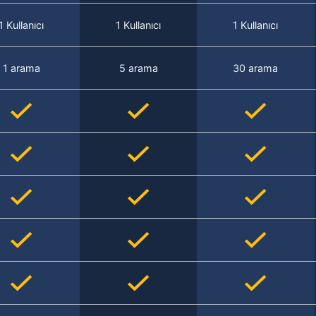
1 Kullanıcı
1 Kullanıcı
1 Kullanıcı
1 arama
5 arama
30 arama