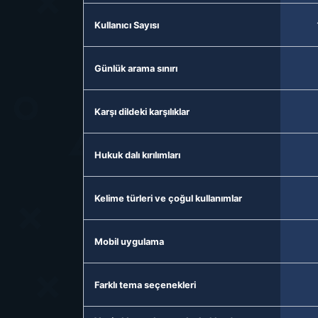
Kullanıcı Sayısı
Günlük arama sınırı
Karşı dildeki karşılıklar
Hukuk dalı kırılımları
Kelime türleri ve çoğul kullanımlar
Mobil uygulama
Farklı tema seçenekleri