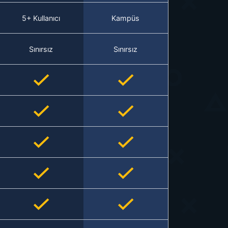
5+ Kullanıcı
Kampüs
Sınırsız
Sınırsız