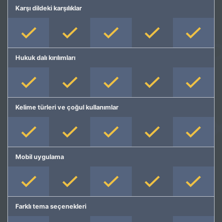
Karşı dildeki karşılıklar
Hukuk dalı kırılımları
Kelime türleri ve çoğul kullanımlar
Mobil uygulama
Farklı tema seçenekleri