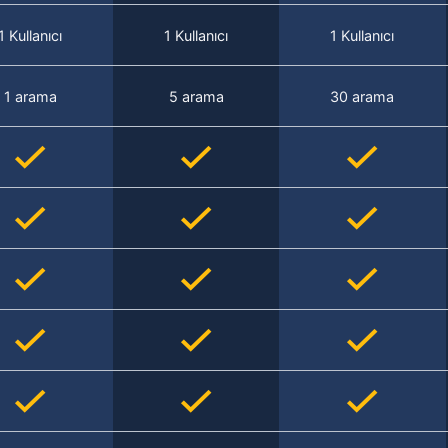
1 Kullanıcı
1 Kullanıcı
1 Kullanıcı
1 arama
5 arama
30 arama