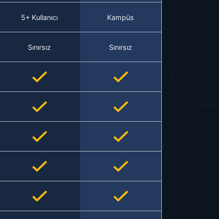
5+ Kullanıcı
Kampüs
Sınırsız
Sınırsız