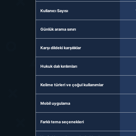
Kullanıcı Sayısı
Günlük arama sınırı
Karşı dildeki karşılıklar
Hukuk dalı kırılımları
Kelime türleri ve çoğul kullanımlar
Mobil uygulama
Farklı tema seçenekleri