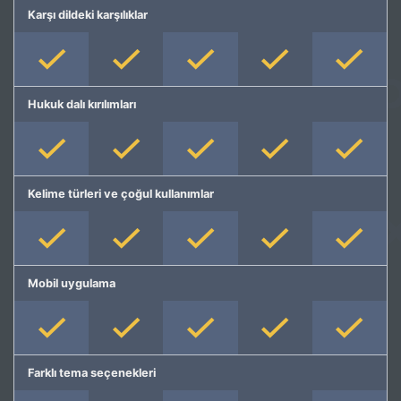
Karşı dildeki karşılıklar
Hukuk dalı kırılımları
Kelime türleri ve çoğul kullanımlar
Mobil uygulama
Farklı tema seçenekleri