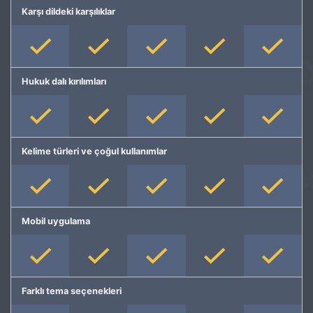
Karşı dildeki karşılıklar
Hukuk dalı kırılımları
Kelime türleri ve çoğul kullanımlar
Mobil uygulama
Farklı tema seçenekleri