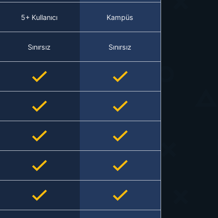
5+ Kullanıcı
Kampüs
Sınırsız
Sınırsız