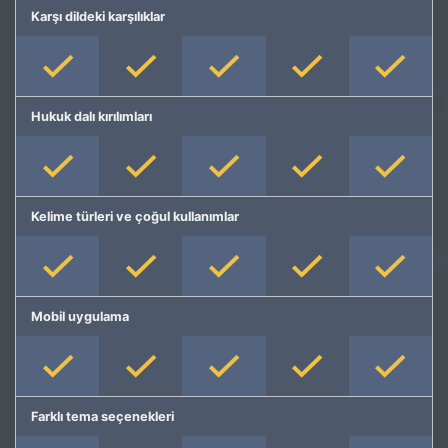
Karşı dildeki karşılıklar
Hukuk dalı kırılımları
Kelime türleri ve çoğul kullanımlar
Mobil uygulama
Farklı tema seçenekleri