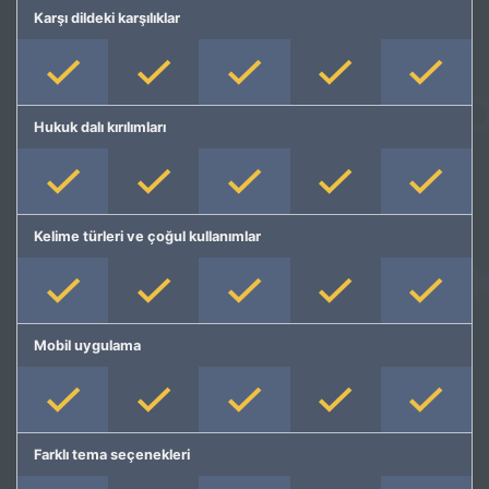
Karşı dildeki karşılıklar
Hukuk dalı kırılımları
Kelime türleri ve çoğul kullanımlar
Mobil uygulama
Farklı tema seçenekleri