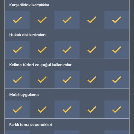
Karşı dildeki karşılıklar
Hukuk dalı kırılımları
Kelime türleri ve çoğul kullanımlar
Mobil uygulama
Farklı tema seçenekleri