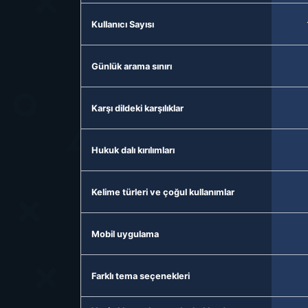
Kullanıcı Sayısı
Günlük arama sınırı
Karşı dildeki karşılıklar
Hukuk dalı kırılımları
Kelime türleri ve çoğul kullanımlar
Mobil uygulama
Farklı tema seçenekleri