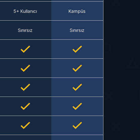
5+ Kullanıcı
Kampüs
Sınırsız
Sınırsız