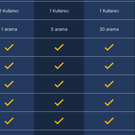
1 Kullanıcı
1 Kullanıcı
1 Kullanıcı
1 arama
5 arama
30 arama