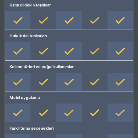
Karşı dildeki karşılıklar
Hukuk dalı kırılımları
Kelime türleri ve çoğul kullanımlar
Mobil uygulama
Farklı tema seçenekleri