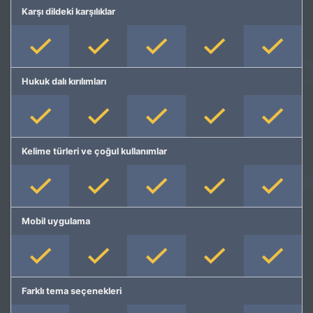
Karşı dildeki karşılıklar
Hukuk dalı kırılımları
Kelime türleri ve çoğul kullanımlar
Mobil uygulama
Farklı tema seçenekleri