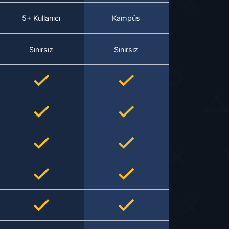
5+ Kullanıcı
Kampüs
Sınırsız
Sınırsız