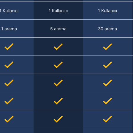
1 Kullanıcı
1 Kullanıcı
1 Kullanıcı
1 arama
5 arama
30 arama