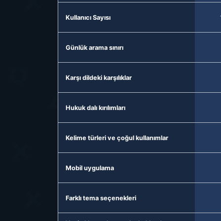
Kullanıcı Sayısı
Günlük arama sınırı
Karşı dildeki karşılıklar
Hukuk dalı kırılımları
Kelime türleri ve çoğul kullanımlar
Mobil uygulama
Farklı tema seçenekleri