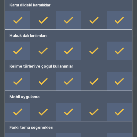
Karşı dildeki karşılıklar
Hukuk dalı kırılımları
Kelime türleri ve çoğul kullanımlar
Mobil uygulama
Farklı tema seçenekleri