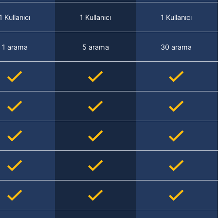
1 Kullanıcı
1 Kullanıcı
1 Kullanıcı
1 arama
5 arama
30 arama