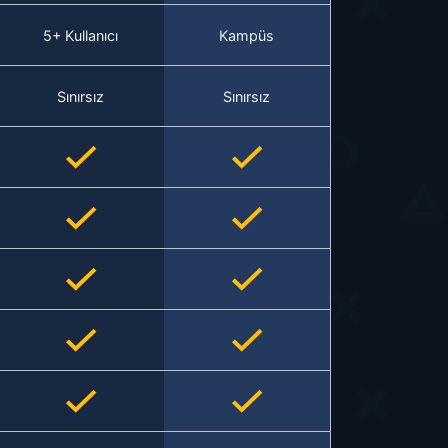
5+ Kullanıcı
Kampüs
Sınırsız
Sınırsız