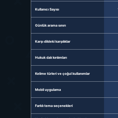
Kullanıcı Sayısı
Günlük arama sınırı
Karşı dildeki karşılıklar
Hukuk dalı kırılımları
Kelime türleri ve çoğul kullanımlar
Mobil uygulama
Farklı tema seçenekleri