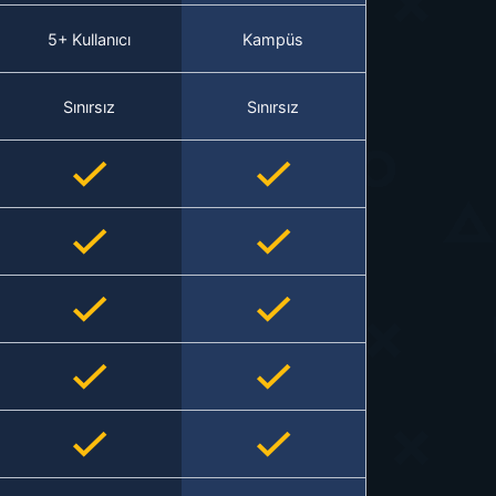
5+ Kullanıcı
Kampüs
Sınırsız
Sınırsız