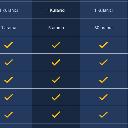
1 Kullanıcı
1 Kullanıcı
1 Kullanıcı
1 arama
5 arama
30 arama