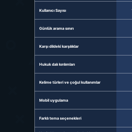
Kullanıcı Sayısı
Günlük arama sınırı
Karşı dildeki karşılıklar
Hukuk dalı kırılımları
Kelime türleri ve çoğul kullanımlar
Mobil uygulama
Farklı tema seçenekleri