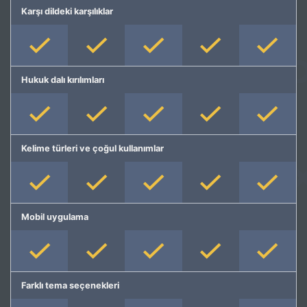
Karşı dildeki karşılıklar
Hukuk dalı kırılımları
Kelime türleri ve çoğul kullanımlar
Mobil uygulama
Farklı tema seçenekleri