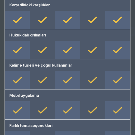
Karşı dildeki karşılıklar
Hukuk dalı kırılımları
Kelime türleri ve çoğul kullanımlar
Mobil uygulama
Farklı tema seçenekleri