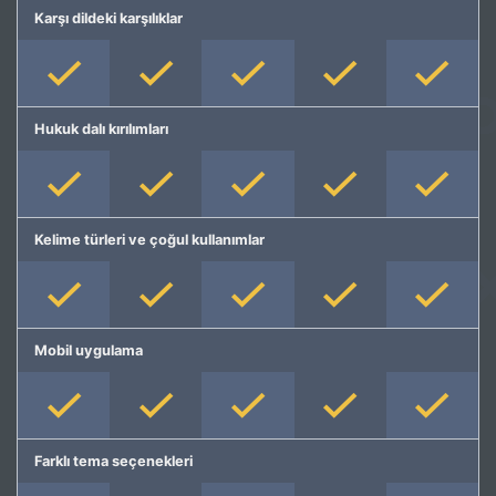
Karşı dildeki karşılıklar
Hukuk dalı kırılımları
Kelime türleri ve çoğul kullanımlar
Mobil uygulama
Farklı tema seçenekleri