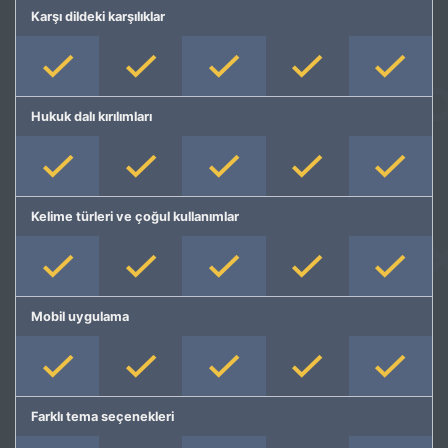
Karşı dildeki karşılıklar
Hukuk dalı kırılımları
Kelime türleri ve çoğul kullanımlar
Mobil uygulama
Farklı tema seçenekleri