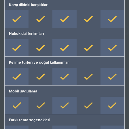
Karşı dildeki karşılıklar
Hukuk dalı kırılımları
Kelime türleri ve çoğul kullanımlar
Mobil uygulama
Farklı tema seçenekleri