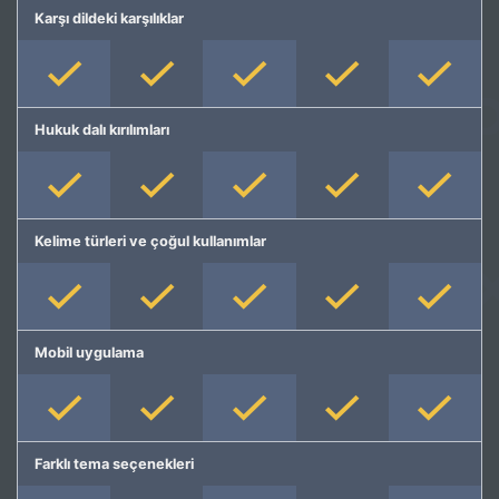
Karşı dildeki karşılıklar
Hukuk dalı kırılımları
Kelime türleri ve çoğul kullanımlar
Mobil uygulama
Farklı tema seçenekleri