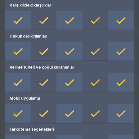
Karşı dildeki karşılıklar
Hukuk dalı kırılımları
Kelime türleri ve çoğul kullanımlar
Mobil uygulama
Farklı tema seçenekleri