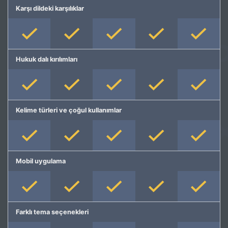
Karşı dildeki karşılıklar
Hukuk dalı kırılımları
Kelime türleri ve çoğul kullanımlar
Mobil uygulama
Farklı tema seçenekleri