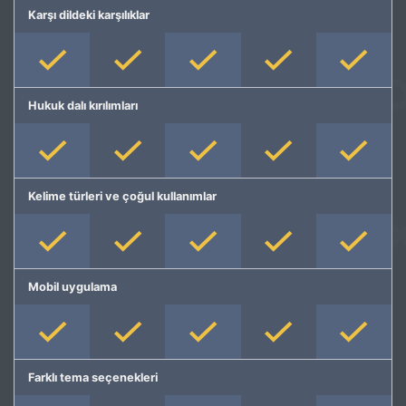
Karşı dildeki karşılıklar
Hukuk dalı kırılımları
Kelime türleri ve çoğul kullanımlar
Mobil uygulama
Farklı tema seçenekleri