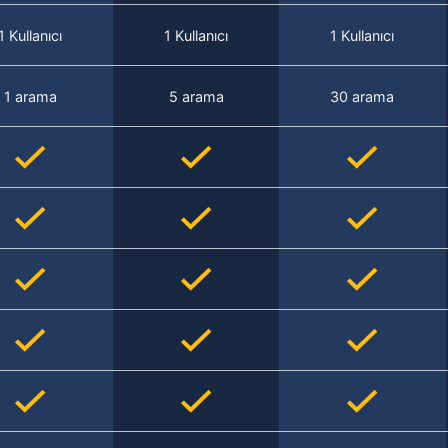
1 Kullanıcı
1 Kullanıcı
1 Kullanıcı
1 arama
5 arama
30 arama