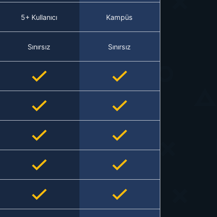
5+ Kullanıcı
Kampüs
Sınırsız
Sınırsız