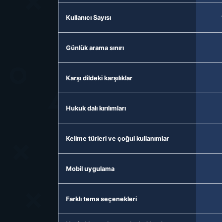
Kullanıcı Sayısı
Günlük arama sınırı
Karşı dildeki karşılıklar
Hukuk dalı kırılımları
Kelime türleri ve çoğul kullanımlar
Mobil uygulama
Farklı tema seçenekleri