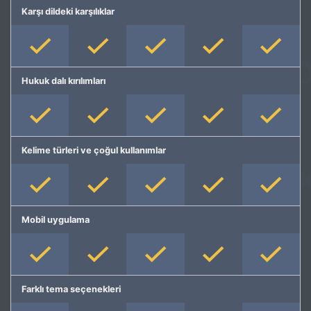
Karşı dildeki karşılıklar
Hukuk dalı kırılımları
Kelime türleri ve çoğul kullanımlar
Mobil uygulama
Farklı tema seçenekleri