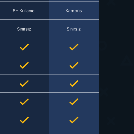
5+ Kullanıcı
Kampüs
Sınırsız
Sınırsız