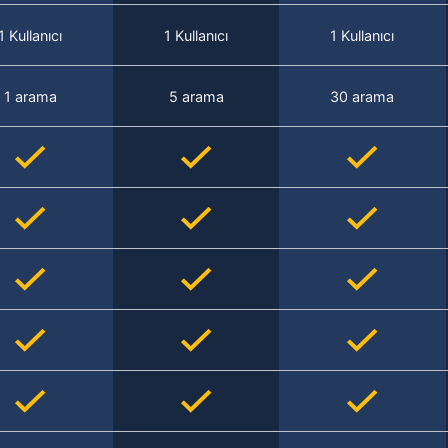
1 Kullanıcı
1 Kullanıcı
1 Kullanıcı
1 arama
5 arama
30 arama