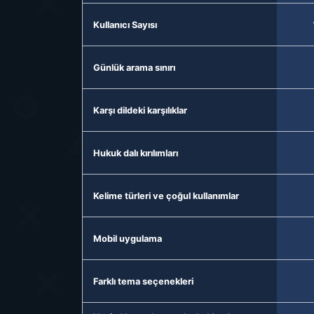
Kullanıcı Sayısı
Günlük arama sınırı
Karşı dildeki karşılıklar
Hukuk dalı kırılımları
Kelime türleri ve çoğul kullanımlar
Mobil uygulama
Farklı tema seçenekleri