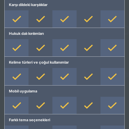
Karşı dildeki karşılıklar
Hukuk dalı kırılımları
Kelime türleri ve çoğul kullanımlar
Mobil uygulama
Farklı tema seçenekleri