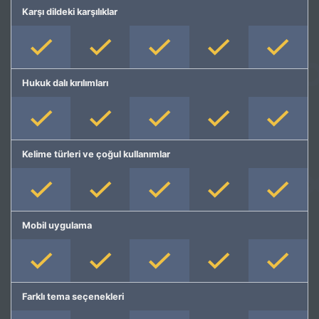
Karşı dildeki karşılıklar
Hukuk dalı kırılımları
Kelime türleri ve çoğul kullanımlar
Mobil uygulama
Farklı tema seçenekleri