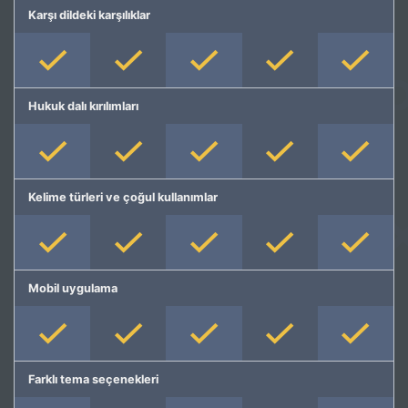
Karşı dildeki karşılıklar
Hukuk dalı kırılımları
Kelime türleri ve çoğul kullanımlar
Mobil uygulama
Farklı tema seçenekleri