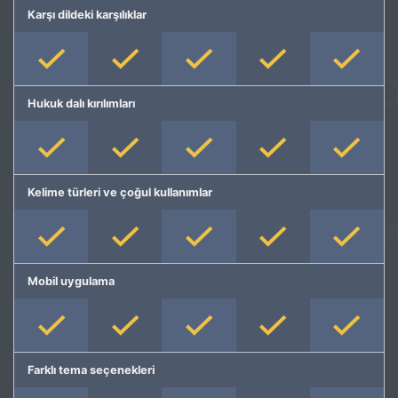
Karşı dildeki karşılıklar
Hukuk dalı kırılımları
Kelime türleri ve çoğul kullanımlar
Mobil uygulama
Farklı tema seçenekleri