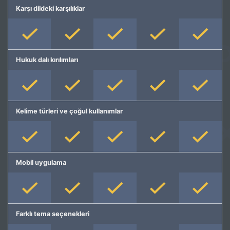
Karşı dildeki karşılıklar
Hukuk dalı kırılımları
Kelime türleri ve çoğul kullanımlar
Mobil uygulama
Farklı tema seçenekleri