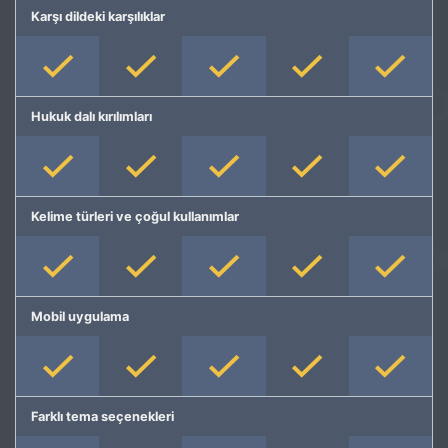
Karşı dildeki karşılıklar
Hukuk dalı kırılımları
Kelime türleri ve çoğul kullanımlar
Mobil uygulama
Farklı tema seçenekleri