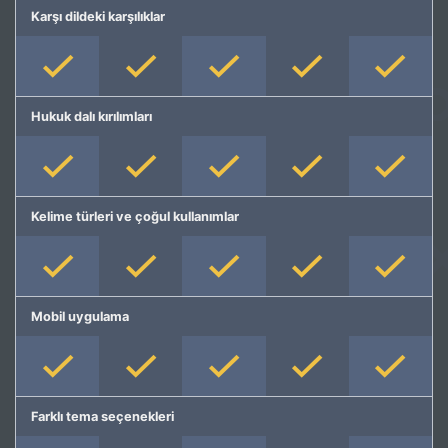
Karşı dildeki karşılıklar
Hukuk dalı kırılımları
Kelime türleri ve çoğul kullanımlar
Mobil uygulama
Farklı tema seçenekleri