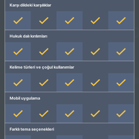
Karşı dildeki karşılıklar
Hukuk dalı kırılımları
Kelime türleri ve çoğul kullanımlar
Mobil uygulama
Farklı tema seçenekleri