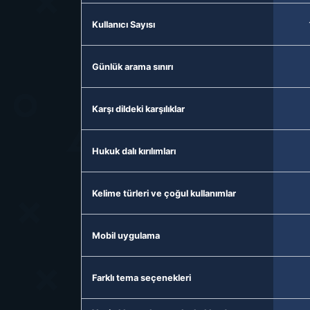
Kullanıcı Sayısı
Günlük arama sınırı
Karşı dildeki karşılıklar
Hukuk dalı kırılımları
Kelime türleri ve çoğul kullanımlar
Mobil uygulama
Farklı tema seçenekleri