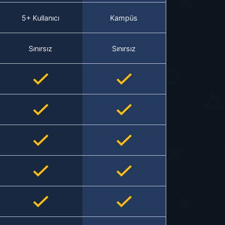
5+ Kullanıcı
Kampüs
Sınırsız
Sınırsız