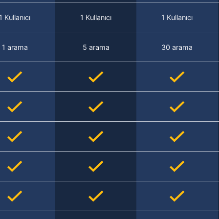
1 Kullanıcı
1 Kullanıcı
1 Kullanıcı
1 arama
5 arama
30 arama