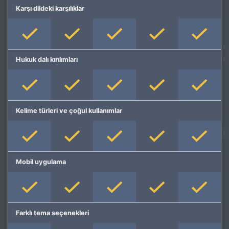
Karşı dildeki karşılıklar
Hukuk dalı kırılımları
Kelime türleri ve çoğul kullanımlar
Mobil uygulama
Farklı tema seçenekleri