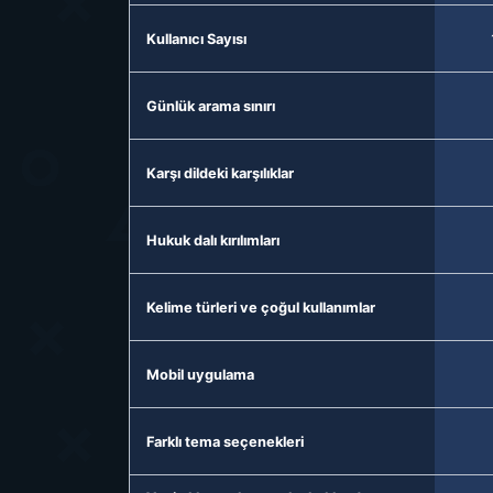
Kullanıcı Sayısı
Günlük arama sınırı
Karşı dildeki karşılıklar
Hukuk dalı kırılımları
Kelime türleri ve çoğul kullanımlar
Mobil uygulama
Farklı tema seçenekleri