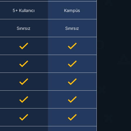
5+ Kullanıcı
Kampüs
Sınırsız
Sınırsız