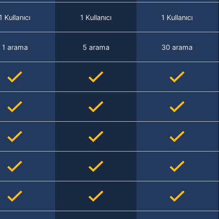
1 Kullanıcı
1 Kullanıcı
1 Kullanıcı
1 arama
5 arama
30 arama