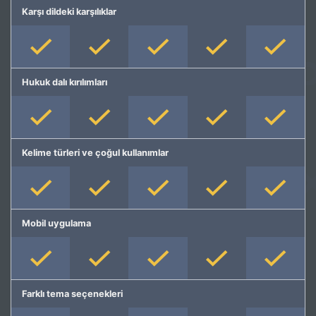
Karşı dildeki karşılıklar
Hukuk dalı kırılımları
Kelime türleri ve çoğul kullanımlar
Mobil uygulama
Farklı tema seçenekleri