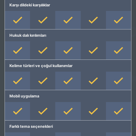
Karşı dildeki karşılıklar
Hukuk dalı kırılımları
Kelime türleri ve çoğul kullanımlar
Mobil uygulama
Farklı tema seçenekleri